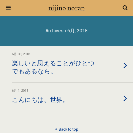
nijino noran
Archives › 6月, 2018
6月 30, 2018
楽しいと思えることがひとつ
でもあるなら。
6月 1, 2018
こんにちは、世界。
Back to top