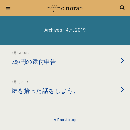
nijino noran
Archives › 4月, 2019
4月 23, 2019
289円の還付申告
4月 6, 2019
鍵を拾った話をしよう。
Back to top