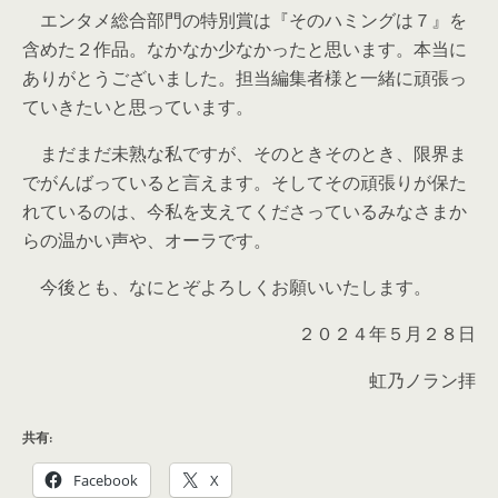
エンタメ総合部門の特別賞は『そのハミングは７』を
含めた２作品。なかなか少なかったと思います。本当に
ありがとうございました。担当編集者様と一緒に頑張っ
ていきたいと思っています。
まだまだ未熟な私ですが、そのときそのとき、限界ま
でがんばっていると言えます。そしてその頑張りが保た
れているのは、今私を支えてくださっているみなさまか
らの温かい声や、オーラです。
今後とも、なにとぞよろしくお願いいたします。
２０２４年５月２８日
虹乃ノラン拝
共有:
Facebook
X