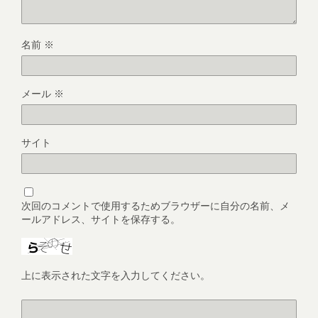
名前
※
メール
※
サイト
次回のコメントで使用するためブラウザーに自分の名前、メ
ールアドレス、サイトを保存する。
上に表示された文字を入力してください。