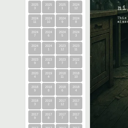
2025
2025
2025
2024
3
2
1
12
2024
2024
2024
2024
11
10
9
8
2024
2024
2024
2024
7
6
5
3
2024
2024
2023
2023
2
1
12
11
2023
2023
2023
2022
9
8
7
3
2020
2019
2018
2018
4
4
11
10
2018
2018
2018
2018
9
8
6
4
2018
2018
2017
2017
3
2
12
11
2017
2017
2017
2017
9
8
7
6