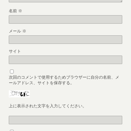
名前
※
メール
※
サイト
次回のコメントで使用するためブラウザーに自分の名前、メ
ールアドレス、サイトを保存する。
上に表示された文字を入力してください。