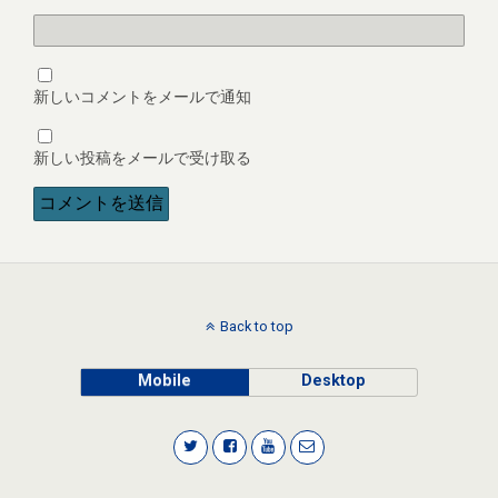
新しいコメントをメールで通知
新しい投稿をメールで受け取る
Back to top
Mobile
Desktop