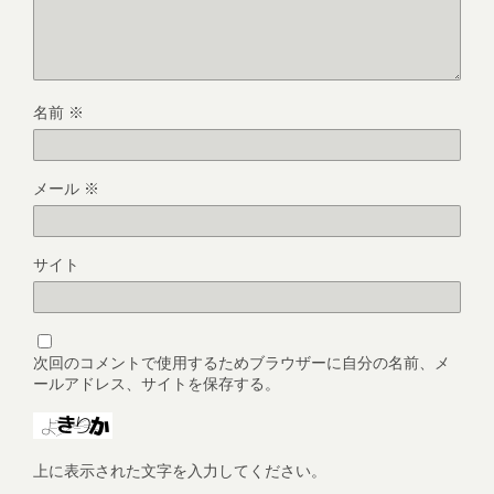
名前
※
メール
※
サイト
次回のコメントで使用するためブラウザーに自分の名前、メ
ールアドレス、サイトを保存する。
上に表示された文字を入力してください。