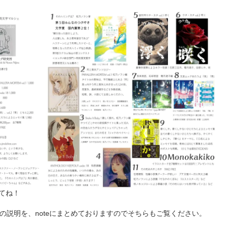
てね！
の説明を、noteにまとめておりますのでそちらもご覧ください。