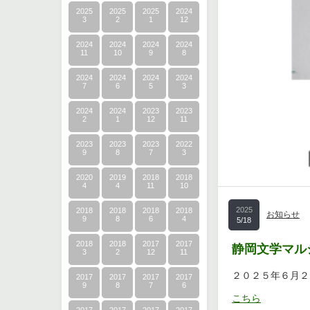
2025
2025
2025
2024
3
2
1
12
2024
2024
2024
2024
11
10
9
8
2024
2024
2024
2024
7
6
5
3
2024
2024
2023
2023
2
1
12
11
2023
2023
2023
2022
9
8
7
3
2020
2019
2018
2018
4
4
11
10
2025
2018
2018
2018
2018
お知らせ
9
8
6
4
5/18
2018
2018
2017
2017
静岡文学マル
3
2
12
11
２０２５年６月２
2017
2017
2017
2017
9
8
7
6
こちら