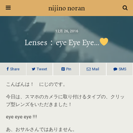
nijino noran
12月 26, 2016
Lenses：eye Eye Eye…
Share
Tweet
Pin
Mail
SMS
こんばんは！ にじのです。
今日は、スマホのカメラに取り付けるタイプの、クリッ
プ型レンズをいただきました！
eye eye eye !!!
あ、おサルさんではありません。