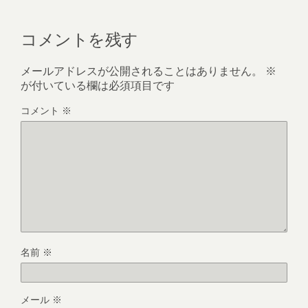
コメントを残す
メールアドレスが公開されることはありません。
※
が付いている欄は必須項目です
コメント
※
名前
※
メール
※