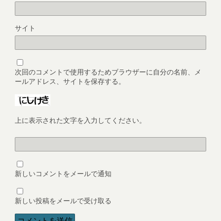
サイト
次回のコメントで使用するためブラウザーに自分の名前、メ
ールアドレス、サイトを保存する。
上に表示された文字を入力してください。
新しいコメントをメールで通知
新しい投稿をメールで受け取る