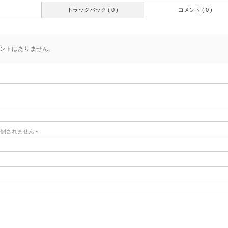
トラックバック ( 0 )
コメント ( 0 )
ントはありません。
- 公開されません -