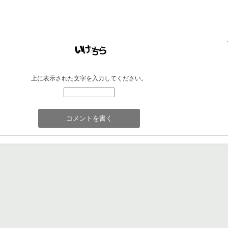
上に表示された文字を入力してください。